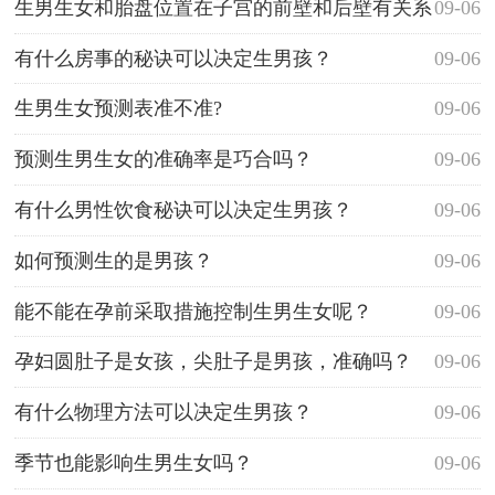
生男生女和胎盘位置在子宫的前壁和后壁有关系
09-06
吗?
有什么房事的秘诀可以决定生男孩？
09-06
生男生女预测表准不准?
09-06
预测生男生女的准确率是巧合吗？
09-06
有什么男性饮食秘诀可以决定生男孩？
09-06
如何预测生的是男孩？
09-06
能不能在孕前采取措施控制生男生女呢？
09-06
孕妇圆肚子是女孩，尖肚子是男孩，准确吗？
09-06
有什么物理方法可以决定生男孩？
09-06
季节也能影响生男生女吗？
09-06