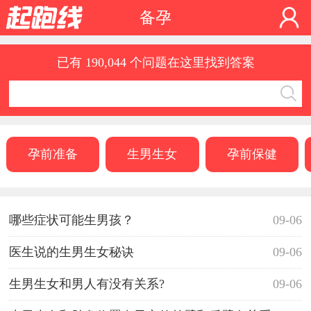
备孕
已有 190,044 个问题在这里找到答案
孕前准备
生男生女
孕前保健
哪些症状可能生男孩？
09-06
医生说的生男生女秘诀
09-06
生男生女和男人有没有关系?
09-06