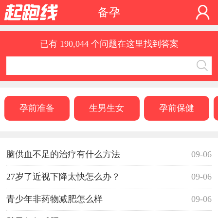
备孕
已有 190,044 个问题在这里找到答案
孕前准备
生男生女
孕前保健
脑供血不足的治疗有什么方法
09-06
27岁了近视下降太快怎么办？
09-06
青少年非药物减肥怎么样
09-06