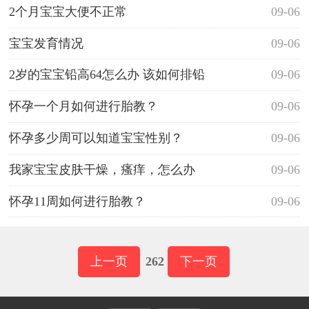
2个月宝宝大便不正常
09-06
宝宝发育情况
09-06
2岁的宝宝铅高64怎么办 该如何排铅
09-06
怀孕一个月如何进行胎教？
09-06
怀孕多少周可以知道宝宝性别？
09-06
我家宝宝皮肤干燥，瘙痒，怎么办
09-06
怀孕11周如何进行胎教？
09-06
上一页
262
下一页