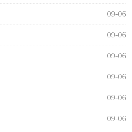
09-06
09-06
09-06
09-06
09-06
09-06