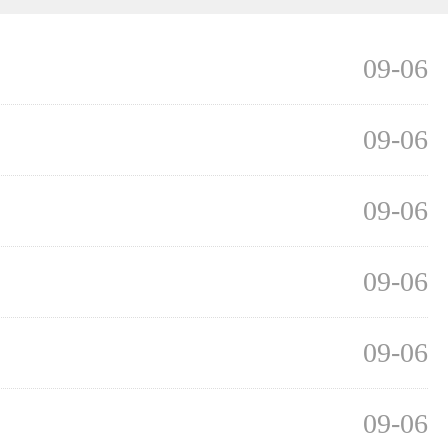
09-06
09-06
09-06
09-06
09-06
09-06