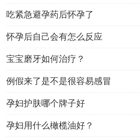
吃紧急避孕药后怀孕了
怀孕后自己会有怎么反应
宝宝磨牙如何治疗？
例假来了是不是很容易感冒
孕妇护肤哪个牌子好
孕妇用什么橄榄油好？