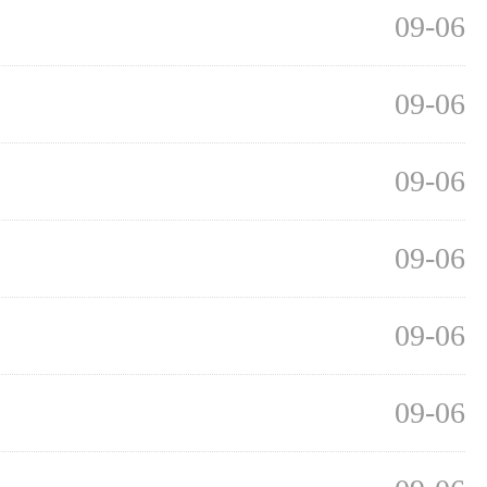
09-06
09-06
09-06
09-06
09-06
09-06