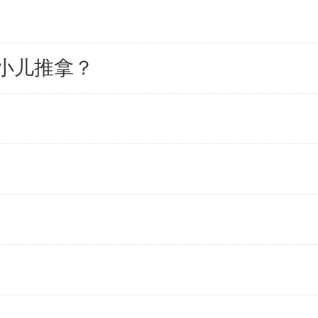
小儿推拿？