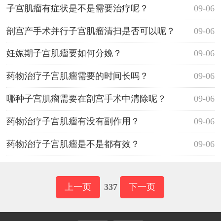
子宫肌瘤有症状是不是需要治疗呢？
09-06
剖宫产手术并行子宫肌瘤清扫是否可以呢？
09-06
妊娠期子宫肌瘤要如何分娩？
09-06
药物治疗子宫肌瘤需要的时间长吗？
09-06
哪种子宫肌瘤需要在剖宫手术中清除呢？
09-06
药物治疗子宫肌瘤有没有副作用？
09-06
药物治疗子宫肌瘤是不是都有效？
09-06
上一页
337
下一页