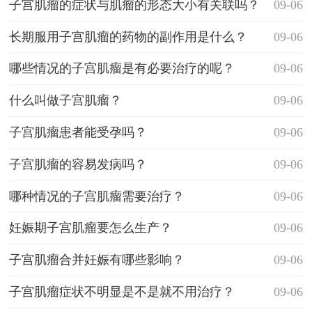
子宫肌瘤的症状与肌瘤的形态大小有关联吗？
09-06
长期服用子宫肌瘤的药物的副作用是什么？
09-06
哪些情况的子宫肌瘤是有必要治疗的呢？
09-06
什么叫做子宫肌瘤？
09-06
子宫肌瘤患者能受孕吗？
09-06
子宫肌瘤的容易发病吗？
09-06
哪种情况的子宫肌瘤需要治疗？
09-06
妊娠期子宫肌瘤要怎么生产？
09-06
子宫肌瘤合并妊娠有哪些影响？
09-06
子宫肌瘤症状不明显是不是就不用治疗？
09-06