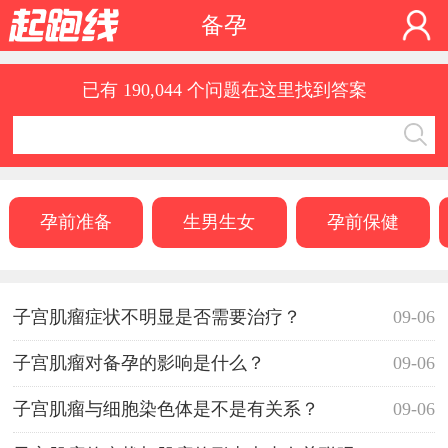
备孕
已有 190,044 个问题在这里找到答案
孕前准备
生男生女
孕前保健
子宫肌瘤症状不明显是否需要治疗？
09-06
子宫肌瘤对备孕的影响是什么？
09-06
子宫肌瘤与细胞染色体是不是有关系？
09-06