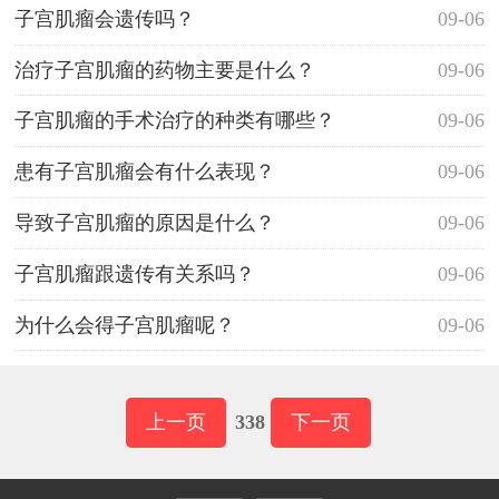
子宫肌瘤会遗传吗？
09-06
治疗子宫肌瘤的药物主要是什么？
09-06
子宫肌瘤的手术治疗的种类有哪些？
09-06
患有子宫肌瘤会有什么表现？
09-06
导致子宫肌瘤的原因是什么？
09-06
子宫肌瘤跟遗传有关系吗？
09-06
为什么会得子宫肌瘤呢？
09-06
上一页
338
下一页