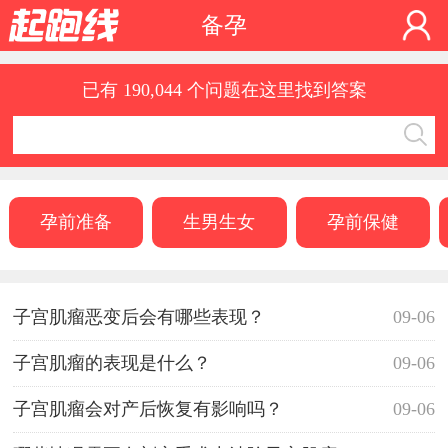
备孕
已有 190,044 个问题在这里找到答案
孕前准备
生男生女
孕前保健
子宫肌瘤恶变后会有哪些表现？
09-06
子宫肌瘤的表现是什么？
09-06
子宫肌瘤会对产后恢复有影响吗？
09-06