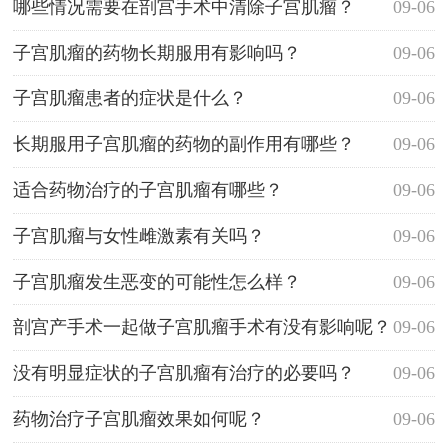
哪些情况需要在剖宫手术中清除子宫肌瘤？
09-06
子宫肌瘤的药物长期服用有影响吗？
09-06
子宫肌瘤患者的症状是什么？
09-06
长期服用子宫肌瘤的药物的副作用有哪些？
09-06
适合药物治疗的子宫肌瘤有哪些？
09-06
子宫肌瘤与女性雌激素有关吗？
09-06
子宫肌瘤发生恶变的可能性怎么样？
09-06
剖宫产手术一起做子宫肌瘤手术有没有影响呢？
09-06
没有明显症状的子宫肌瘤有治疗的必要吗？
09-06
药物治疗子宫肌瘤效果如何呢？
09-06