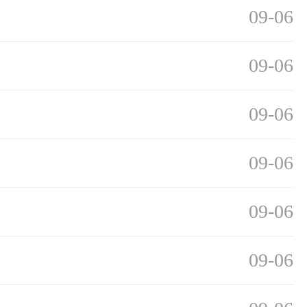
09-06
09-06
09-06
09-06
09-06
09-06