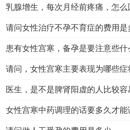
乳腺增生，每次月经前疼痛，怎么
请问女性治疗不孕不育症的费用是
患有女性宫寒，备孕是要注意些什
请问，女性宫寒主要表现为哪些症
医生，是不是脾肾阳虚的人比较容
女性宫寒中药调理的话要多久才能