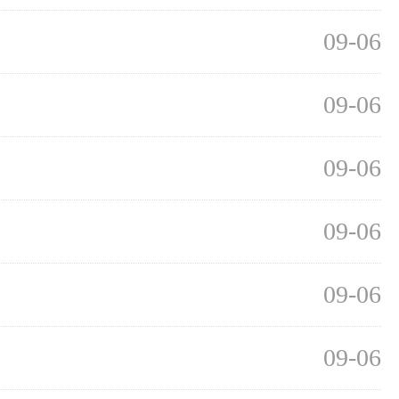
09-06
09-06
09-06
09-06
09-06
09-06