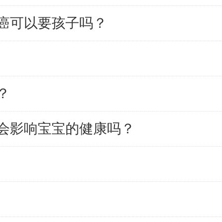
癌可以要孩子吗？
？
会影响宝宝的健康吗？