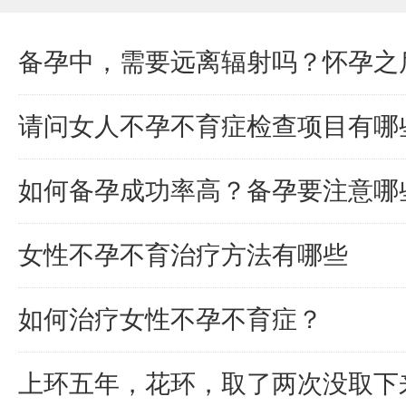
备孕中，需要远离辐射吗？怀孕之
请问女人不孕不育症检查项目有哪
如何备孕成功率高？备孕要注意哪
女性不孕不育治疗方法有哪些
如何治疗女性不孕不育症？
上环五年，花环，取了两次没取下