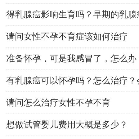
得乳腺癌影响生育吗？早期的乳腺
请问女性不孕不育症该如何治疗
准备怀孕，可是我感冒了，怎么办
有乳腺癌可以怀孕吗？怎么治疗？
请问怎么治疗女性不孕不育
想做试管婴儿费用大概是多少？