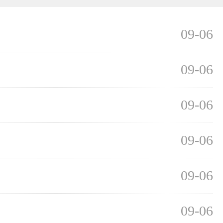
09-06
09-06
09-06
09-06
09-06
09-06