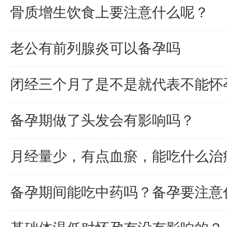
骨质增生饮食上要注意什么呢？
老公有前列腺炎可以备孕吗
闭经三个月了是不是就代表不能怀
备孕期做了头发会有影响吗？
月经量少，有点血瘀，能吃什么治
备孕期间能吃中药吗？备孕要注意