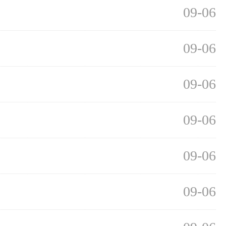
09-06
09-06
09-06
09-06
09-06
09-06