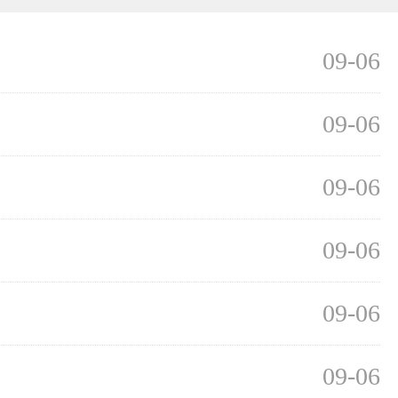
09-06
09-06
09-06
09-06
09-06
09-06