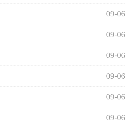
09-06
09-06
09-06
09-06
09-06
09-06