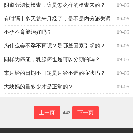
阴道分泌物检查，这是怎么样的检查来的？
09-06
有时隔十多天就来月经了，是不是内分泌失调
09-06
啊？
不孕不育能治好吗？
09-06
为什么会不孕不育呢？是哪些因素引起的？
09-06
同样为癌症，乳腺癌也是可以分期的吗？
09-06
来月经的日期不固定是月经不调的症状吗？
09-06
大姨妈的量多少才是正常的？
09-06
上一页
442
下一页