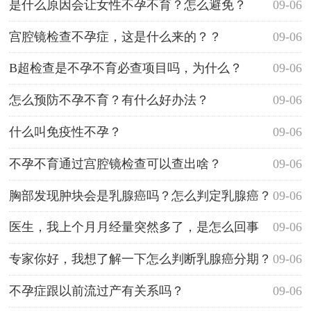
是什么原因会让女性不孕不育？怎么避免？
09-06
宫腔镜检查不孕症，这是什么来的？？
09-06
B超检查是不孕不育必查项目吗，为什么？
09-06
怎么预防不孕不育？有什么好办法？
09-06
什么叫免疫性不孕？
09-06
不孕不育通过宫腔镜检查可以查出啥？
09-06
胸部发现肿块会是乳腺癌吗？怎么判定乳腺癌？
09-06
医生，我上个月月经量突然多了，是怎么回事
09-06
呢？？
专家你好，我想了解一下怎么判断乳腺癌分期？
09-06
不孕症跟以前流过产有关系吗？
09-06