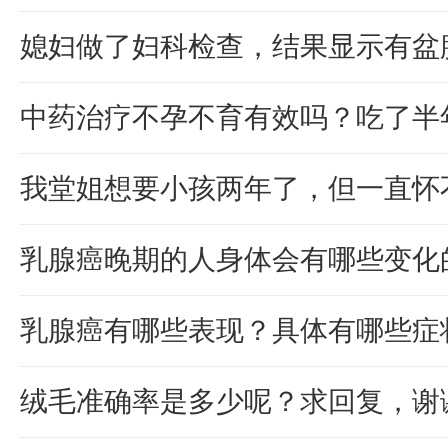
媳妇做了妇科检查，结果显示有盆
中药治疗不孕不育有效吗？吃了半
我堂姐想要小孩两年了，但一直怀
乳腺癌晚期的人身体会有哪些变化
乳腺癌有哪些表现？具体有哪些症
绒毛准确率是多少呢？求回复，谢