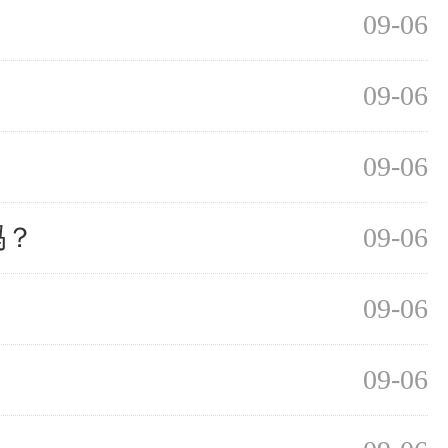
09-06
09-06
09-06
吗？
09-06
09-06
09-06