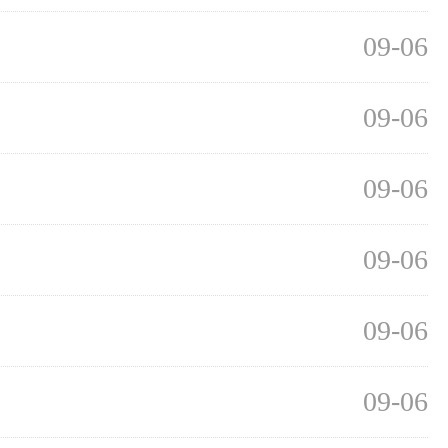
09-06
09-06
09-06
09-06
09-06
09-06