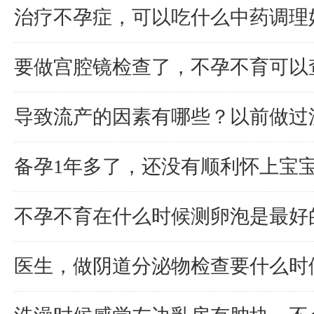
治疗不孕症，可以吃什么中药调理
要做宫腔镜检查了，不孕不育可以
导致流产的因素有哪些？以前做过
备孕1年多了，还没有顺利怀上宝
不孕不育在什么时候测卵泡是最好
医生，做阴道分泌物检查要什么时