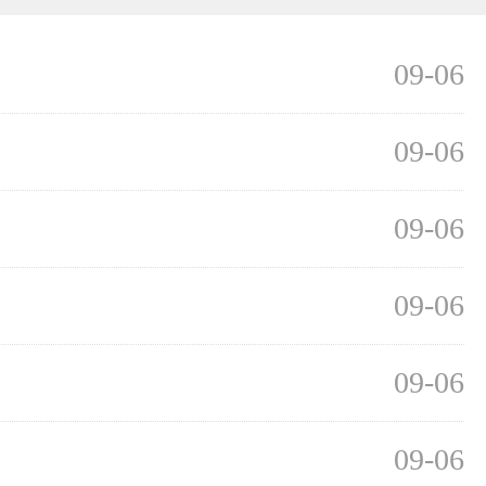
09-06
09-06
09-06
09-06
09-06
09-06