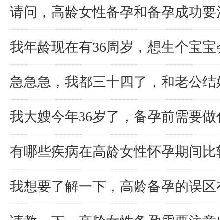
请问，高龄女性备孕和备孕成功要
我年龄现在有36周岁，想生个宝宝
急急急，我都三十四了，和老公结
我大嫂今年36岁了，备孕前需要做
有哪些疾病在高龄女性怀孕期间比
我想要了解一下，高龄备孕的误区