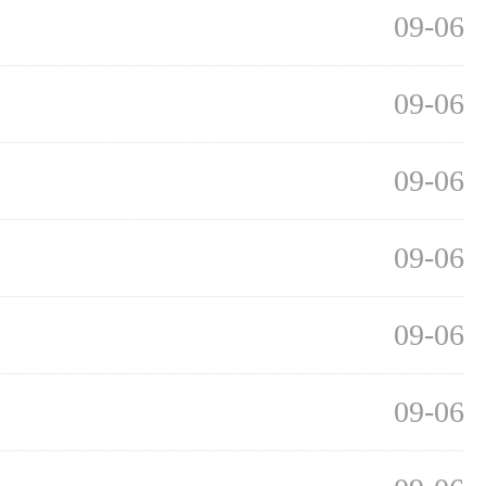
09-06
09-06
09-06
09-06
09-06
09-06