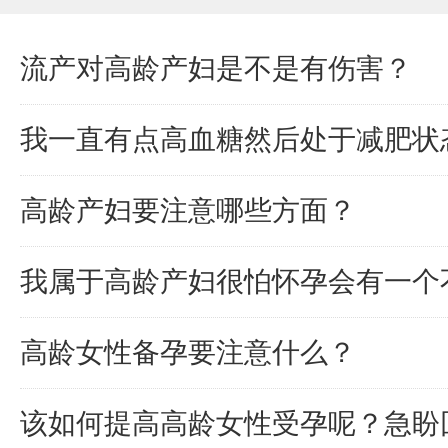
流产对高龄产妇是不是有伤害？
我一直有点高血糖然后处于减肥状
高龄产妇要注意哪些方面？
我属于高龄产妇很怕怀孕会有一个
高龄女性备孕要注意什么？
该如何提高高龄女性受孕呢？急盼