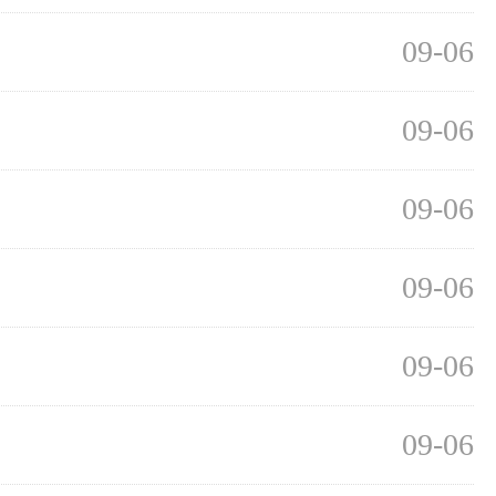
09-06
09-06
09-06
09-06
09-06
09-06