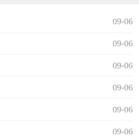
09-06
09-06
09-06
09-06
09-06
09-06