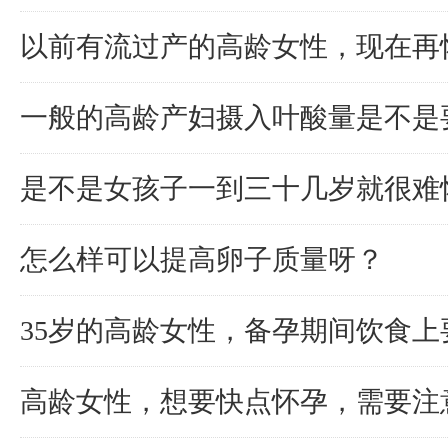
以前有流过产的高龄女性，现在再
一般的高龄产妇摄入叶酸量是不是
是不是女孩子一到三十几岁就很难
怎么样可以提高卵子质量呀？
35岁的高龄女性，备孕期间饮食
高龄女性，想要快点怀孕，需要注