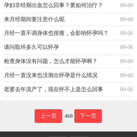
孕妇非经期出血怎么回事？要如何治疗？
09-06
来月经期间要注意什么呢
09-06
月经一直不调身体也很瘦，会影响怀孕吗？
09-06
请问取环多久可以怀孕
09-06
检查身体没有问题，怎么才能怀孕啊？
09-06
月经一直没来也没测出怀孕是什么情况
09-06
老婆去年流产了，现在怀不上是怎么回事
09-06
上一页
460
下一页