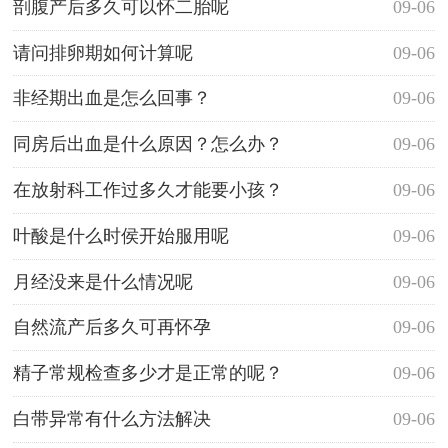
剖腹产后多久可以怀二胎呢
09-06
请问排卵期如何计算呢
09-06
非经期出血是怎么回事？
09-06
同房后出血是什么原因？怎么办？
09-06
在放射科工作过多久才能要小孩？
09-06
叶酸是什么时侯开始服用呢
09-06
月经没来是什么情况呢
09-06
自然流产后多久可再怀孕
09-06
精子常规检查多少才是正常的呢？
09-06
白带异常有什么方法解决
09-06