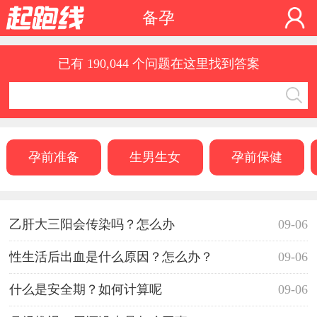
备孕
已有 190,044 个问题在这里找到答案
孕前准备
生男生女
孕前保健
乙肝大三阳会传染吗？怎么办
09-06
性生活后出血是什么原因？怎么办？
09-06
什么是安全期？如何计算呢
09-06