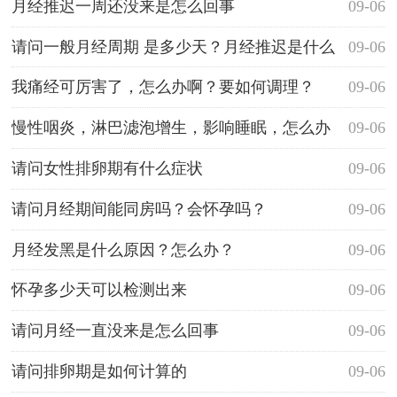
月经推迟一周还没来是怎么回事
09-06
请问一般月经周期 是多少天？月经推迟是什么
09-06
原因？
我痛经可厉害了，怎么办啊？要如何调理？
09-06
慢性咽炎，淋巴滤泡增生，影响睡眠，怎么办
09-06
呀？
请问女性排卵期有什么症状
09-06
请问月经期间能同房吗？会怀孕吗？
09-06
月经发黑是什么原因？怎么办？
09-06
怀孕多少天可以检测出来
09-06
请问月经一直没来是怎么回事
09-06
请问排卵期是如何计算的
09-06