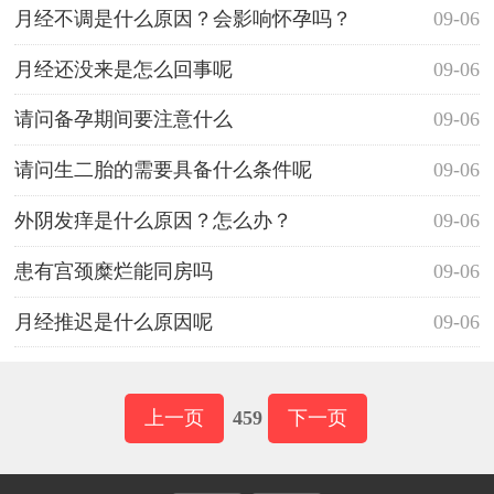
月经不调是什么原因？会影响怀孕吗？
09-06
月经还没来是怎么回事呢
09-06
请问备孕期间要注意什么
09-06
请问生二胎的需要具备什么条件呢
09-06
外阴发痒是什么原因？怎么办？
09-06
患有宫颈糜烂能同房吗
09-06
月经推迟是什么原因呢
09-06
上一页
459
下一页