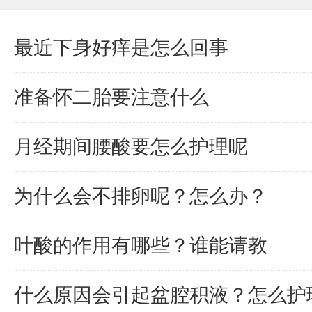
最近下身好痒是怎么回事
准备怀二胎要注意什么
月经期间腰酸要怎么护理呢
为什么会不排卵呢？怎么办？
叶酸的作用有哪些？谁能请教
什么原因会引起盆腔积液？怎么护