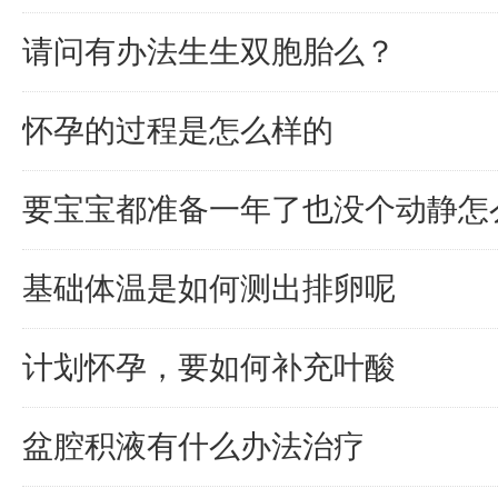
请问有办法生生双胞胎么？
怀孕的过程是怎么样的
要宝宝都准备一年了也没个动静怎
基础体温是如何测出排卵呢
计划怀孕，要如何补充叶酸
盆腔积液有什么办法治疗