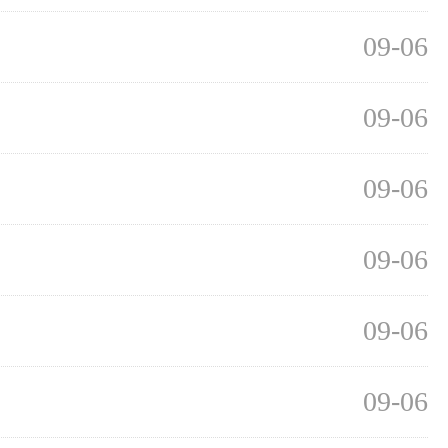
09-06
09-06
09-06
09-06
09-06
09-06