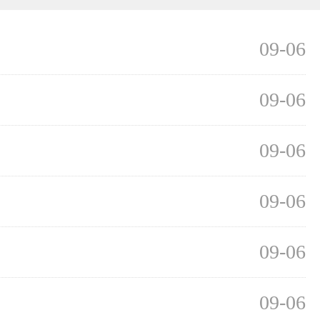
09-06
09-06
09-06
09-06
09-06
09-06