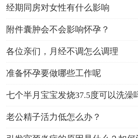
经期同房对女性有什么影响
附件囊肿会不会影响怀孕？
各位亲们，月经不调怎么调理
准备怀孕要做哪些工作呢
七个半月宝宝发烧37.5度可以洗澡
老公精子活力低怎么办？