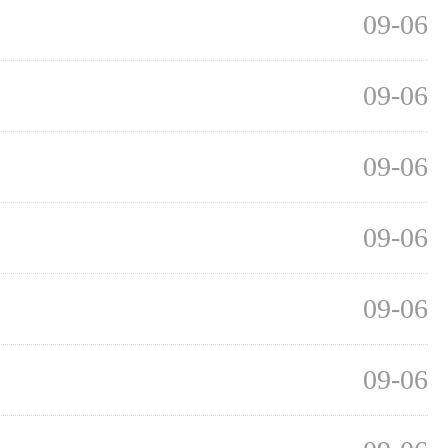
09-06
09-06
09-06
09-06
09-06
09-06