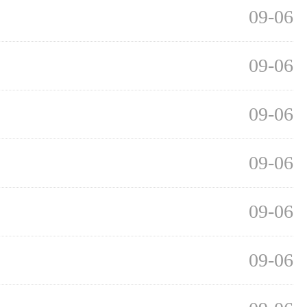
09-06
09-06
09-06
09-06
09-06
09-06