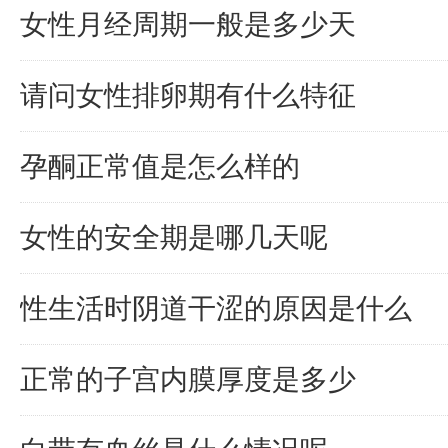
女性月经周期一般是多少天
请问女性排卵期有什么特征
孕酮正常值是怎么样的
女性的安全期是哪几天呢
性生活时阴道干涩的原因是什么
正常的子宫内膜厚度是多少