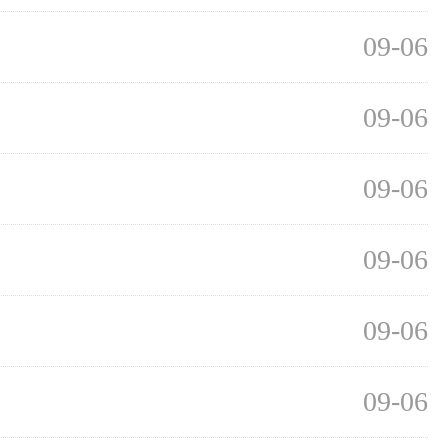
09-06
09-06
09-06
09-06
09-06
09-06