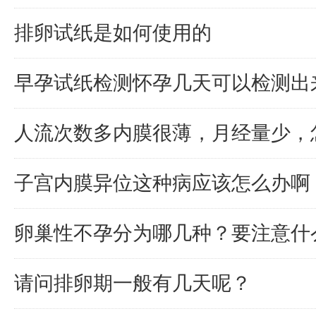
排卵试纸是如何使用的
早孕试纸检测怀孕几天可以检测出
人流次数多内膜很薄，月经量少，
子宫内膜异位这种病应该怎么办啊
卵巢性不孕分为哪几种？要注意什
请问排卵期一般有几天呢？