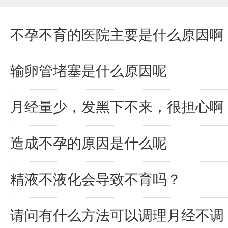
不孕不育的医院主要是什么原因啊
输卵管堵塞是什么原因呢
月经量少，发黑下不来，很担心啊
造成不孕的原因是什么呢
精液不液化会导致不育吗？
请问有什么方法可以调理月经不调