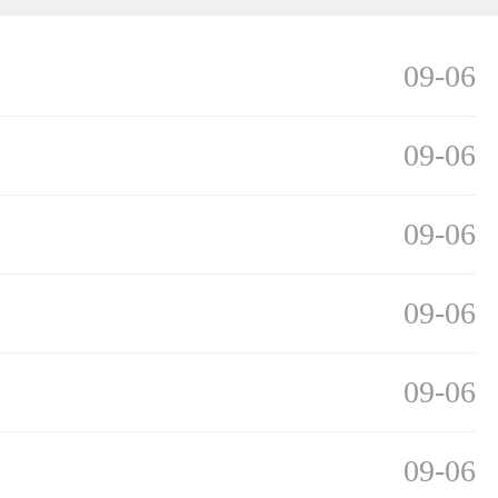
09-06
09-06
09-06
09-06
09-06
09-06