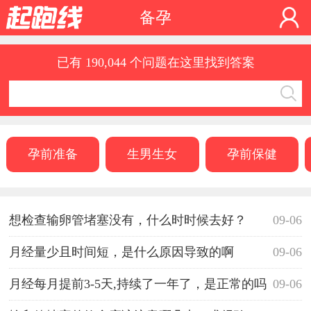
备孕
已有 190,044 个问题在这里找到答案
孕前准备
生男生女
孕前保健
想检查输卵管堵塞没有，什么时时候去好？
09-06
月经量少且时间短，是什么原因导致的啊
09-06
月经每月提前3-5天,持续了一年了，是正常的吗
09-06