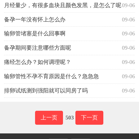
月经量少，有很多血块且颜色发黑，是怎么了呢
09-06
备孕一年没有怀上怎么办
09-06
输卵管堵塞是什么回事啊
09-06
备孕期间要注意哪些方面呢
09-06
痛经怎么办？如何调理呢？
09-06
输卵管性不孕不育原因是什么？急急急
09-06
排卵试纸测到强阳就可以同房了吗
09-06
上一页
503
下一页