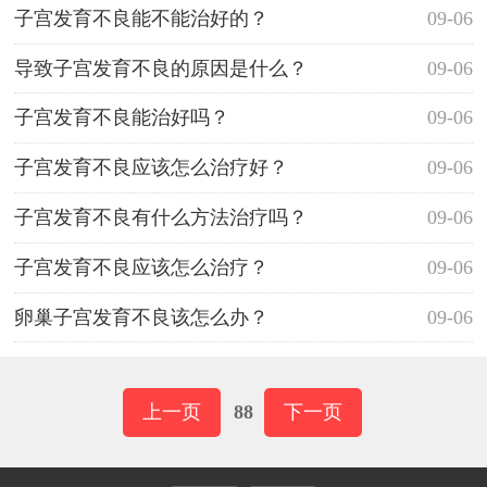
子宫发育不良能不能治好的？
09-06
导致子宫发育不良的原因是什么？
09-06
子宫发育不良能治好吗？
09-06
子宫发育不良应该怎么治疗好？
09-06
子宫发育不良有什么方法治疗吗？
09-06
子宫发育不良应该怎么治疗？
09-06
卵巢子宫发育不良该怎么办？
09-06
上一页
88
下一页