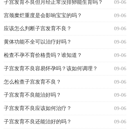
子宫发育不良但月经正常没排卵能生育吗？
09-06
宫颈糜烂重度是会影响宝宝的吗？
09-06
应该怎么判断子宫发育不良？
09-06
黄体功能不全可以治疗好吗？
09-06
检查不孕不育价格贵吗？谁知道？
09-06
子宫发育不良容易怀孕吗？该如何调理？
09-06
怎么检查子宫发育不良？
09-06
子宫发育不良能治好吗？
09-06
子宫发育不良应该如何治疗？
09-06
子宫发育不良还能治好的吗？
09-06