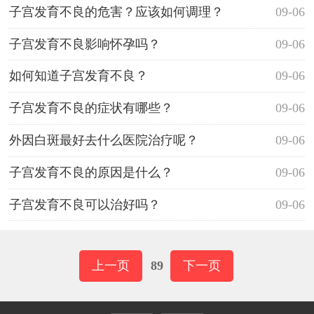
子宫发育不良的危害？应该如何调理？
09-06
子宫发育不良影响怀孕吗？
09-06
如何知道子宫发育不良？
09-06
子宫发育不良的症状有哪些？
09-06
外因白斑最好去什么医院治疗呢？
09-06
子宫发育不良的原因是什么？
09-06
子宫发育不良可以治好吗？
09-06
上一页
89
下一页