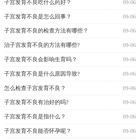
子宫发育不良吃什么药好？
09-06
子宫发育不良是怎么回事？
09-06
子宫发育不良的检查方法有哪些？
09-06
治子宫发育不良的方法有哪些?
09-06
子宫发育不良会影响生育吗？
09-06
子宫发育不良是什么原因导致?
09-06
怎么检查子宫发育不良？
09-06
子宫发育不良有治好的吗?
09-06
子宫发育不良是指什么？
09-06
子宫发育不良能否怀孕呢？
09-06