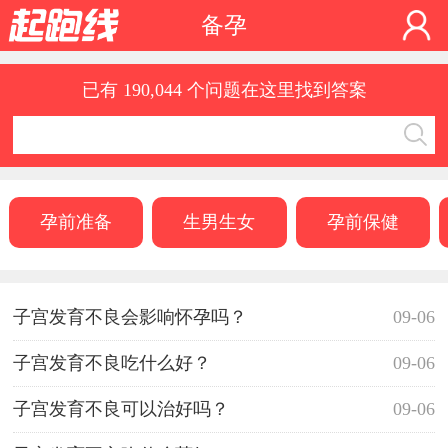
备孕
已有 190,044 个问题在这里找到答案
孕前准备
生男生女
孕前保健
子宫发育不良会影响怀孕吗？
09-06
子宫发育不良吃什么好？
09-06
子宫发育不良可以治好吗？
09-06