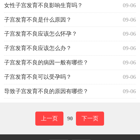
女性子宫发育不良影响生育吗？
09-06
子宫发育不良是什么原因？
09-06
子宫发育不良应该怎么怀孕？
09-06
子宫发育不良应该怎么办？
09-06
子宫发育不良的病因一般有哪些？
09-06
子宫发育不良可以受孕吗？
09-06
导致子宫发育不良的原因有哪些？
09-06
上一页
90
下一页