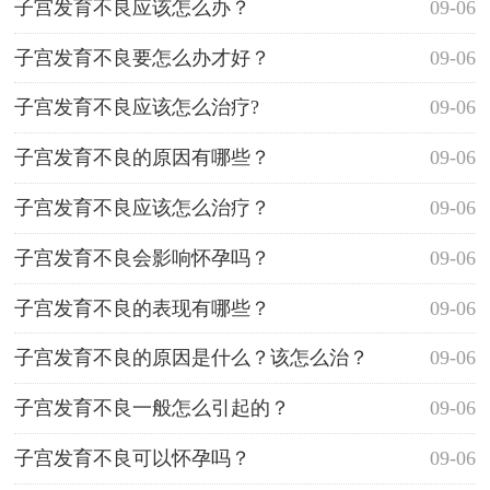
子宫发育不良应该怎么办？
09-06
子宫发育不良要怎么办才好？
09-06
子宫发育不良应该怎么治疗?
09-06
子宫发育不良的原因有哪些？
09-06
子宫发育不良应该怎么治疗？
09-06
子宫发育不良会影响怀孕吗？
09-06
子宫发育不良的表现有哪些？
09-06
子宫发育不良的原因是什么？该怎么治？
09-06
子宫发育不良一般怎么引起的？
09-06
子宫发育不良可以怀孕吗？
09-06