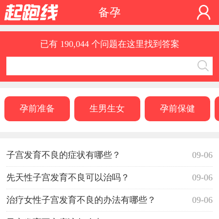
备孕
已有 190,044 个问题在这里找到答案
孕前准备
生男生女
孕前保健
子宫发育不良的症状有哪些？
09-06
先天性子宫发育不良可以治吗？
09-06
治疗女性子宫发育不良的办法有哪些？
09-06