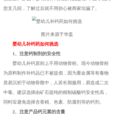
您支几招，了解过后就不用担心被商家坑骗了。
图片来源于华盖
婴幼儿补钙药如何挑选
1、注意钙制剂的安全性
婴幼儿补钙原则上不用动物骨粉。现今动物骨粉
为原料制作补钙品已不被提倡，因为重金属等有毒物
质易沉积于动物骨骼中，人若长期服用，易造成二次
中毒。建议选择由矿石提纯的精制碳酸钙安全性高，
同时应避免选择含香精、色素、防腐剂等的钙剂。
2、注意产品钙元素的含量