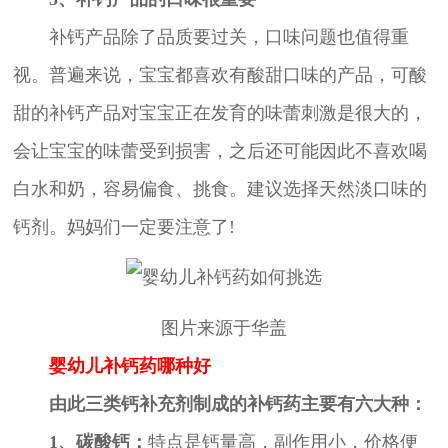
补钙产品除了品质要过关，口味问题也值得重
视。普遍来说，宝宝都喜欢有酸甜口味的产品，可酸
甜的补钙产品对宝宝正在发育的味蕾刺激是很大的，
会让宝宝的味蕾受到损害，之后还可能因此不喜欢喝
白水和奶，容易偏食、挑食。建议选择天然淡口味的
钙剂。妈妈们一定要注意了!
图片来源于华盖
婴幼儿补钙药哪种好
由此三类钙补充剂制成的补钙药主要有六大种：
1、碳酸钙：
特点是钙量高，副作用小，价格便