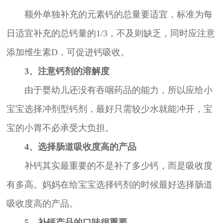
额外单独补充的元素钙的总量要适宜，标准为每
日适宜补充的总钙量的1/3，不及则缺乏，同时应注意
添加维生素D，可促进钙吸收。
3、注意钙剂的溶解度
由于婴幼儿还没有吞咽药品的能力，所以应给小
宝宝选择冲剂型钙剂，最好只需较少水就能冲开，宝
宝的小胃不必承受大负担。
4、选择肠道吸收度高的产品
补钙其实最重要的不是补了多少钙，而是吸收度
有多高。妈妈在给宝宝选择钙剂的时候最好选择肠道
吸收度高的产品。
5、补钙产品的口味很重要