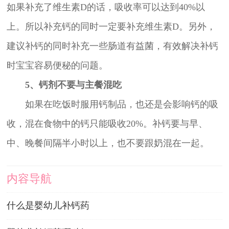
如果补充了维生素D的话，吸收率可以达到40%以
上。所以补充钙的同时一定要补充维生素D。另外，
建议补钙的同时补充一些肠道有益菌，有效解决补钙
时宝宝容易便秘的问题。
5、钙剂不要与主餐混吃
如果在吃饭时服用钙制品，也还是会影响钙的吸
收，混在食物中的钙只能吸收20%。补钙要与早、
中、晚餐间隔半小时以上，也不要跟奶混在一起。
内容导航
什么是婴幼儿补钙药