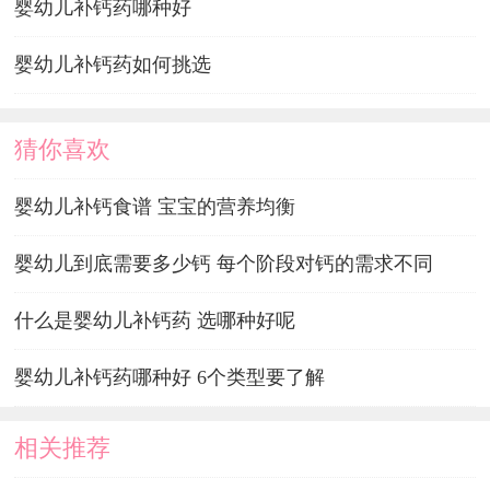
婴幼儿补钙药哪种好
婴幼儿补钙药如何挑选
猜你喜欢
婴幼儿补钙食谱 宝宝的营养均衡
婴幼儿到底需要多少钙 每个阶段对钙的需求不同
什么是婴幼儿补钙药 选哪种好呢
婴幼儿补钙药哪种好 6个类型要了解
相关推荐