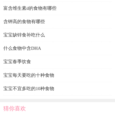
富含维生素d的食物有哪些
含钾高的食物有哪些
宝宝缺锌食补吃什么
什么食物中含DHA
宝宝春季饮食
宝宝每天要吃的十种食物
宝宝不宜多吃的10种食物
猜你喜欢