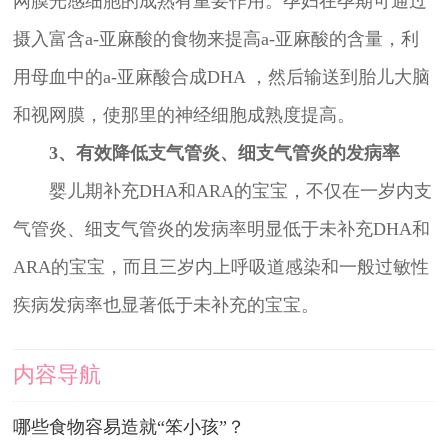
网膜光感细胞的成熟有重要作用。孕妇在孕期可通过
摄入富含a-亚麻酸的食物来提高a-亚麻酸的含量，利
用母血中的a-亚麻酸合成DHA ，然后输送到胎儿大脑
和视网膜，使那里的神经细胞成熟度提高。
3、有效降低支气管炎、细支气管炎的发病率
婴儿期补充DHA和ARA的宝宝，不仅在一岁内支
气管炎、细支气管炎的发病率明显低于未补充DHA和
ARA的宝宝，而且三岁内上呼吸道感染和一般过敏性
疾病发病率也显著低于未补充的宝宝。
内容导航
哪些食物容易造就“笨小孩”？