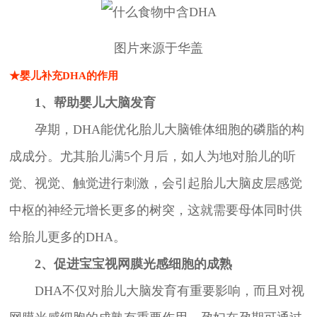
图片来源于华盖
★婴儿补充DHA的作用
1、帮助婴儿大脑发育
孕期，DHA能优化胎儿大脑锥体细胞的磷脂的构
成成分。尤其胎儿满5个月后，如人为地对胎儿的听
觉、视觉、触觉进行刺激，会引起胎儿大脑皮层感觉
中枢的神经元增长更多的树突，这就需要母体同时供
给胎儿更多的DHA。
2、促进宝宝视网膜光感细胞的成熟
DHA不仅对胎儿大脑发育有重要影响，而且对视