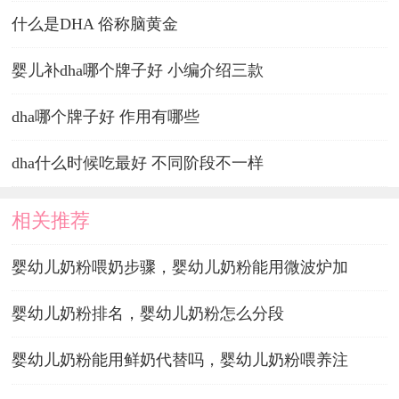
什么是DHA 俗称脑黄金
婴儿补dha哪个牌子好 小编介绍三款
dha哪个牌子好 作用有哪些
dha什么时候吃最好 不同阶段不一样
相关推荐
婴幼儿奶粉喂奶步骤，婴幼儿奶粉能用微波炉加
婴幼儿奶粉排名，婴幼儿奶粉怎么分段
婴幼儿奶粉能用鲜奶代替吗，婴幼儿奶粉喂养注