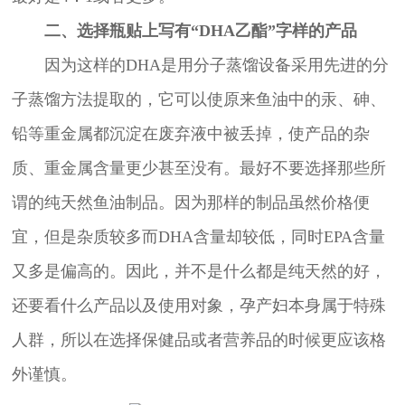
二、选择瓶贴上写有“DHA乙酯”字样的产品
因为这样的DHA是用分子蒸馏设备采用先进的分
子蒸馏方法提取的，它可以使原来鱼油中的汞、砷、
铅等重金属都沉淀在废弃液中被丢掉，使产品的杂
质、重金属含量更少甚至没有。最好不要选择那些所
谓的纯天然鱼油制品。因为那样的制品虽然价格便
宜，但是杂质较多而DHA含量却较低，同时EPA含量
又多是偏高的。因此，并不是什么都是纯天然的好，
还要看什么产品以及使用对象，孕产妇本身属于特殊
人群，所以在选择保健品或者营养品的时候更应该格
外谨慎。