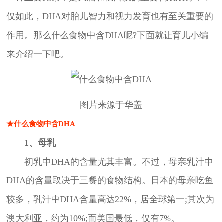
仅如此，DHA对胎儿智力和视力发育也有至关重要的
作用。那么什么食物中含DHA呢?下面就让育儿小编
来介绍一下吧。
图片来源于华盖
★什么食物中含DHA
1、母乳
初乳中DHA的含量尤其丰富。不过，母亲乳汁中
DHA的含量取决于三餐的食物结构。日本的母亲吃鱼
较多，乳汁中DHA含量高达22%，居全球第一;其次为
澳大利亚，约为10%;而美国最低，仅有7%。