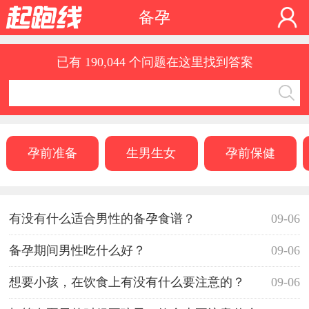
备孕
已有 190,044 个问题在这里找到答案
孕前准备
生男生女
孕前保健
有没有什么适合男性的备孕食谱？
09-06
备孕期间男性吃什么好？
09-06
想要小孩，在饮食上有没有什么要注意的？
09-06