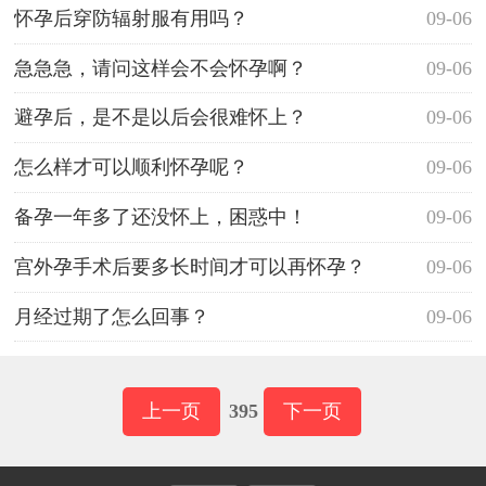
怀孕后穿防辐射服有用吗？
09-06
急急急，请问这样会不会怀孕啊？
09-06
避孕后，是不是以后会很难怀上？
09-06
怎么样才可以顺利怀孕呢？
09-06
备孕一年多了还没怀上，困惑中！
09-06
宫外孕手术后要多长时间才可以再怀孕？
09-06
月经过期了怎么回事？
09-06
上一页
395
下一页