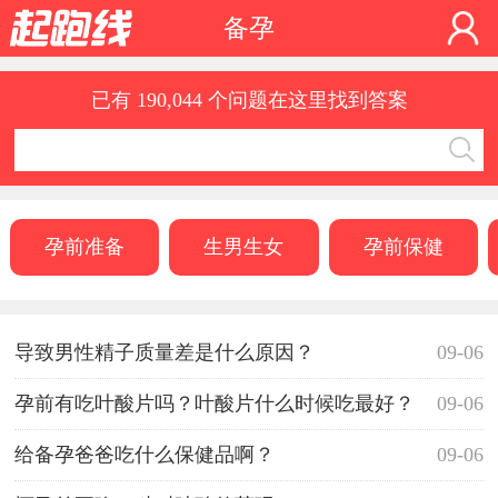
备孕
已有 190,044 个问题在这里找到答案
孕前准备
生男生女
孕前保健
导致男性精子质量差是什么原因？
09-06
孕前有吃叶酸片吗？叶酸片什么时候吃最好？
09-06
给备孕爸爸吃什么保健品啊？
09-06