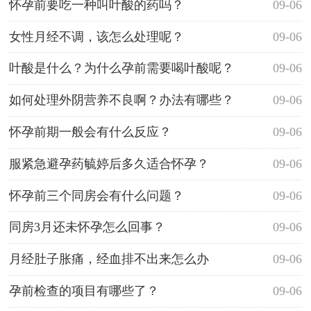
怀孕前要吃一种叫叶酸的药吗？
09-06
女性月经不调，该怎么处理呢？
09-06
叶酸是什么？为什么孕前需要喝叶酸呢？
09-06
如何处理外阴营养不良啊？办法有哪些？
09-06
怀孕前期一般会有什么反应？
09-06
服紧急避孕药毓婷后多久适合怀孕？
09-06
怀孕前三个同房会有什么问题？
09-06
同房3月还未怀孕怎么回事？
09-06
月经肚子胀痛，经血排不出来怎么办
09-06
孕前检查的项目有哪些了？
09-06