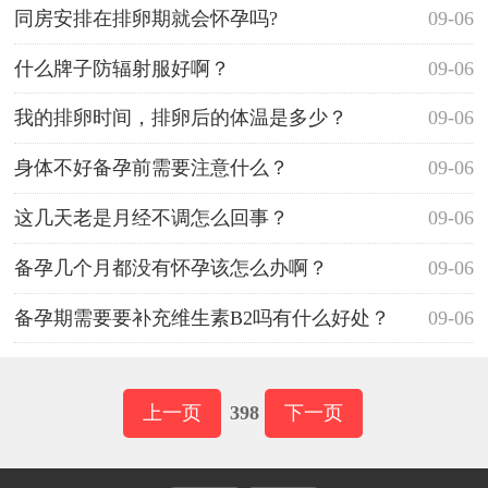
同房安排在排卵期就会怀孕吗?
09-06
什么牌子防辐射服好啊？
09-06
我的排卵时间，排卵后的体温是多少？
09-06
身体不好备孕前需要注意什么？
09-06
这几天老是月经不调怎么回事？
09-06
备孕几个月都没有怀孕该怎么办啊？
09-06
备孕期需要要补充维生素B2吗有什么好处？
09-06
上一页
398
下一页