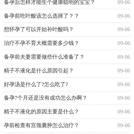
备孕后怎样才能生个健康聪明的宝宝？
09-06
备孕前吃叶酸该怎么选择了？？
09-06
想怀孕了可以开始补叶酸吗？
09-06
治疗不孕不育大概需要多少钱？
09-06
备孕前夫妻需要做些什么准备了？
09-06
精子不液化是什么原因引起？
09-06
好孕汤是什么了?怎么吃了?
09-06
备孕7个月还是没有成功怎么办啊？
09-06
精子不液化的原因主要是什么？
09-06
孕前检查有宫颈囊肿怎么治疗？
09-06