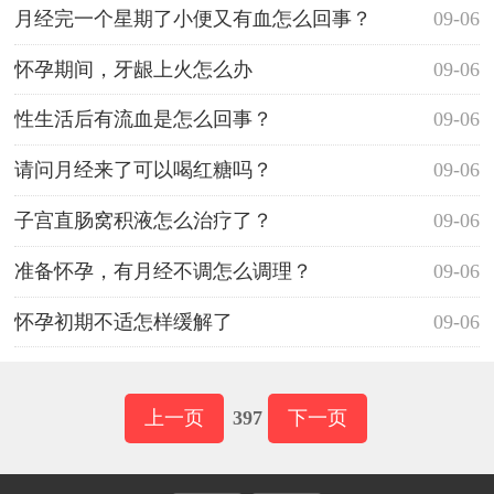
月经完一个星期了小便又有血怎么回事？
09-06
怀孕期间，牙龈上火怎么办
09-06
性生活后有流血是怎么回事？
09-06
请问月经来了可以喝红糖吗？
09-06
子宫直肠窝积液怎么治疗了？
09-06
准备怀孕，有月经不调怎么调理？
09-06
怀孕初期不适怎样缓解了
09-06
上一页
397
下一页