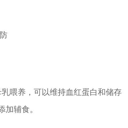
乳喂养，可以维持血红蛋白和储存
添加辅食。