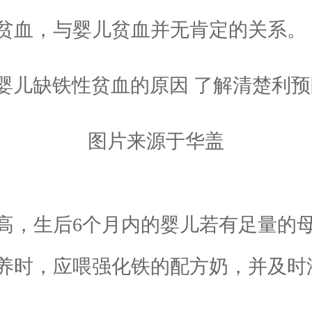
血，与婴儿贫血并无肯定的关系。
图片来源于华盖
，生后6个月内的婴儿若有足量的母
养时，应喂强化铁的配方奶，并及时