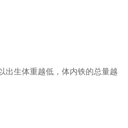
以出生体重越低，体内铁的总量越