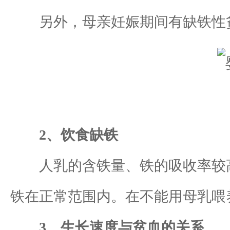
另外，母亲妊娠期间有缺铁性贫
2、饮食缺铁
人乳的含铁量、铁的吸收率较高
铁在正常范围内。在不能用母乳喂
3、生长速度与贫血的关系