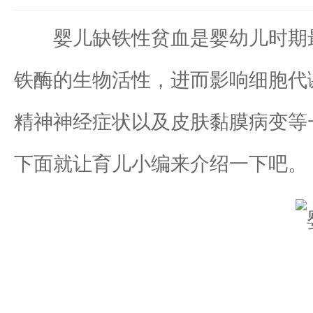
婴儿缺铁性贫血是婴幼儿时期最
铁酶的生物活性，进而影响细胞代
精神神经症状以及皮肤黏膜病变等
下面就让育儿小编来介绍一下吧。