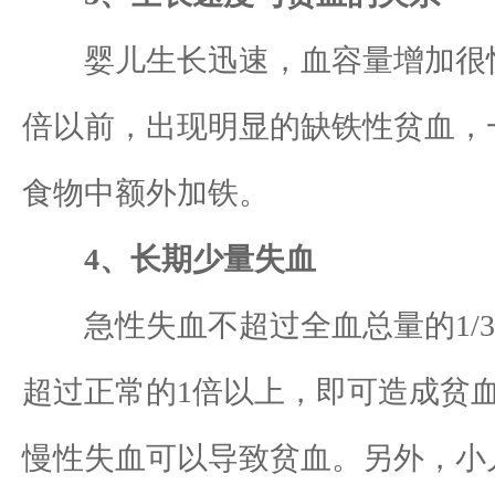
婴儿生长迅速，血容量增加很快
倍以前，出现明显的缺铁性贫血，
食物中额外加铁。
4、长期少量失血
急性失血不超过全血总量的1/3
超过正常的1倍以上，即可造成贫
慢性失血可以导致贫血。另外，小