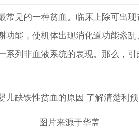
常见的一种贫血。临床上除可出现
谢功能，使机体出现消化道功能紊乱
一系列非血液系统的表现。那么，引
图片来源于华盖