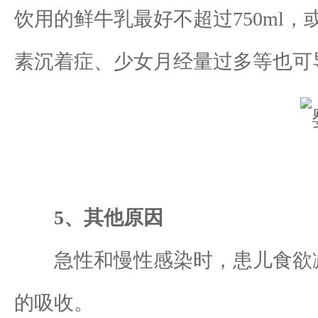
饮用的鲜牛乳最好不超过750ml
素沉着症、少女月经量过多等也可
5、其他原因
急性和慢性感染时，患儿食欲减
的吸收。