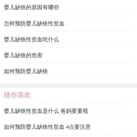
婴儿缺铁的原因有哪些
怎样预防婴儿缺铁性贫血
婴儿缺铁性贫血吃什么
婴儿缺铁的危害
如何预防婴儿缺铁
猜你喜欢
婴儿缺铁性贫血是什么 爸妈要重视
如何预防婴儿缺铁性贫血 4点要注意