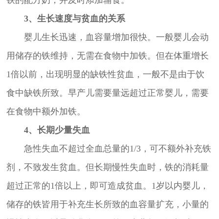
3、生长速度与贫血的关系
婴儿生长迅速，血容量增加很快。一般婴儿会动
用储存的铁维持，无需在食物中加铁。但在体重增长
1倍以前，出现明显的缺铁性贫血，一般不是由于饮
食中缺铁所致。早产儿需要量远超过正常婴儿，需要
在食物中额外加铁。
4、长期少量失血
急性失血不超过全血总量的1/3，可不额外补充铁
剂，不致发生贫血。但长期慢性失血时，铁的消耗量
超过正常的1倍以上，即可造成贫血。1岁以内婴儿，
储存的铁皆用于补充生长所致的血容量扩充，小量的