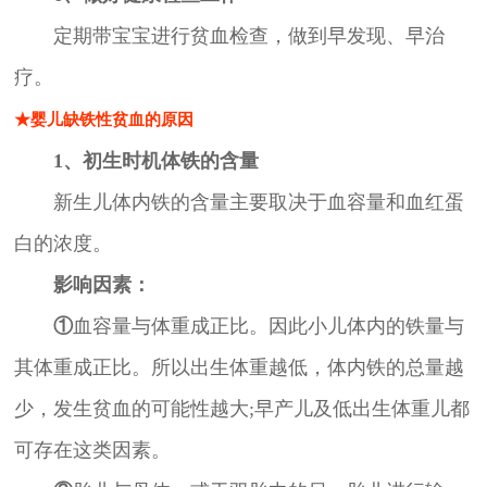
定期带宝宝进行贫血检查，做到早发现、早治
疗。
★婴儿缺铁性贫血的原因
1、初生时机体铁的含量
新生儿体内铁的含量主要取决于血容量和血红蛋
白的浓度。
影响因素：
①
血容量与体重成正比。因此小儿体内的铁量与
其体重成正比。所以出生体重越低，体内铁的总量越
少，发生贫血的可能性越大;早产儿及低出生体重儿都
可存在这类因素。