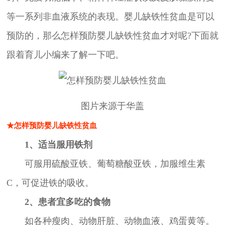
等一系列非血液系统的表现。婴儿缺铁性贫血是可以
预防的，那么怎样预防婴儿缺铁性贫血才对呢?下面就
跟着育儿小编来了解一下吧。
图片来源于华盖
★怎样预防婴儿缺铁性贫血
1、适当服用铁剂
可服用硫酸亚铁、葡萄糖酸亚铁，加服维生素
C，可促进铁的吸收。
2、患者宜多吃的食物
如各种瘦肉、动物肝脏、动物血液、鸡蛋黄等。