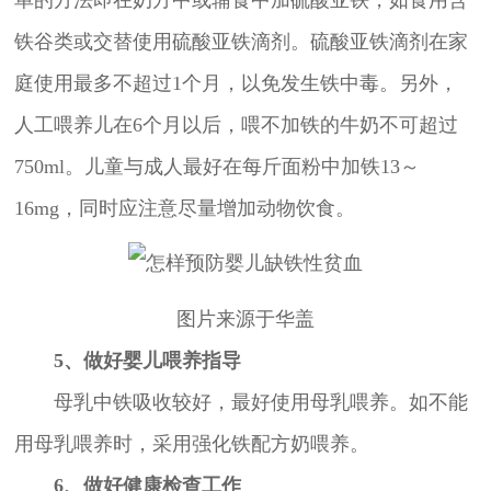
铁谷类或交替使用硫酸亚铁滴剂。硫酸亚铁滴剂在家
庭使用最多不超过1个月，以免发生铁中毒。另外，
人工喂养儿在6个月以后，喂不加铁的牛奶不可超过
750ml。儿童与成人最好在每斤面粉中加铁13～
16mg，同时应注意尽量增加动物饮食。
图片来源于华盖
5、做好婴儿喂养指导
母乳中铁吸收较好，最好使用母乳喂养。如不能
用母乳喂养时，采用强化铁配方奶喂养。
6、做好健康检查工作