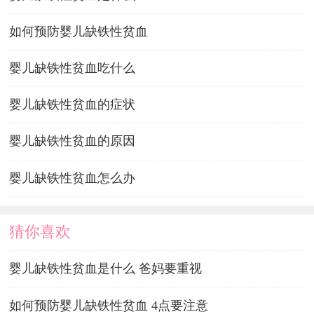
如何预防婴儿缺铁性贫血
婴儿缺铁性贫血吃什么
婴儿缺铁性贫血的症状
婴儿缺铁性贫血的原因
婴儿缺铁性贫血怎么办
猜你喜欢
婴儿缺铁性贫血是什么 爸妈要重视
如何预防婴儿缺铁性贫血 4点要注意