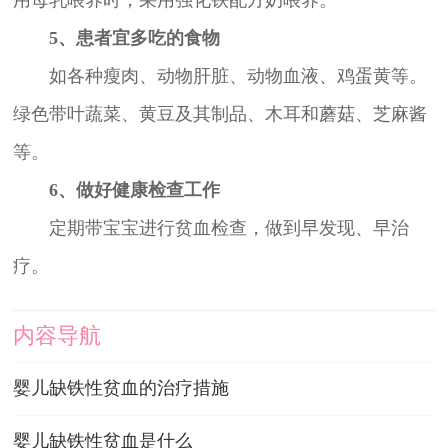
5、患者宜多吃的食物
如各种瘦肉、动物肝脏、动物血液、鸡蛋黄等。
绿色带叶蔬菜、黄豆及其制品、木耳和蘑菇、芝麻酱
等。
6、做好健康检查工作
定期带宝宝进行贫血检查，做到早发现、早治
疗。
内容导航
婴儿缺铁性贫血的治疗措施
婴儿缺铁性贫血是什么