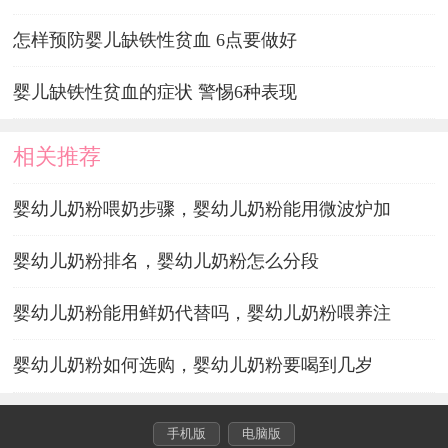
怎样预防婴儿缺铁性贫血 6点要做好
婴儿缺铁性贫血的症状 警惕6种表现
相关推荐
婴幼儿奶粉喂奶步骤，婴幼儿奶粉能用微波炉加
婴幼儿奶粉排名，婴幼儿奶粉怎么分段
婴幼儿奶粉能用鲜奶代替吗，婴幼儿奶粉喂养注
婴幼儿奶粉如何选购，婴幼儿奶粉要喝到几岁
手机版
电脑版