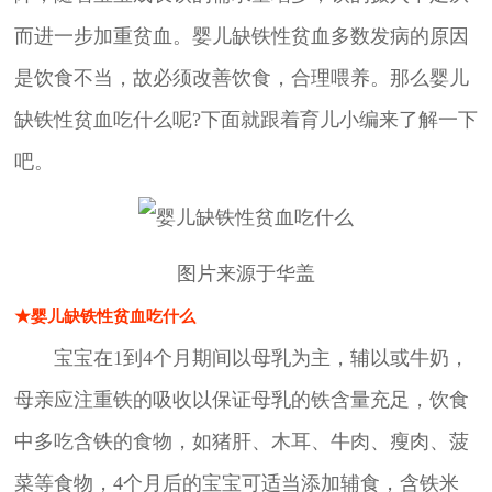
而进一步加重贫血。婴儿缺铁性贫血多数发病的原因
是饮食不当，故必须改善饮食，合理喂养。那么婴儿
缺铁性贫血吃什么呢?下面就跟着育儿小编来了解一下
吧。
图片来源于华盖
★婴儿缺铁性贫血吃什么
宝宝在1到4个月期间以母乳为主，辅以或牛奶，
母亲应注重铁的吸收以保证母乳的铁含量充足，饮食
中多吃含铁的食物，如猪肝、木耳、牛肉、瘦肉、菠
菜等食物，4个月后的宝宝可适当添加辅食，含铁米