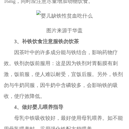
16mg，同时应注意尽量增加动物饮食。
图片来源于华盖
3、补铁饮食注意服铁勿饮茶
因茶叶中的许多成分能与铁结合，影响药物疗
效。铁剂勿饭前服用：这是因为铁剂对胃黏膜有刺
激，饭前服，使人难以耐受，宜饭后服。另外，铁剂
勿与牛奶同服，因牛奶中含磷较多，会影响铁的吸
收，使疗效降低。
4、做好婴儿喂养指导
母乳中铁吸收较好，最好使用母乳喂养。如不能
用母乳喂养时，采用强化铁配方奶喂养。