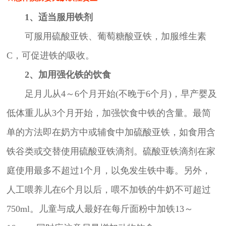
1、适当服用铁剂
可服用硫酸亚铁、葡萄糖酸亚铁，加服维生素
C，可促进铁的吸收。
2、加用强化铁的饮食
足月儿从4～6个月开始(不晚于6个月)，早产婴及
低体重儿从3个月开始，加强饮食中铁的含量。最简
单的方法即在奶方中或辅食中加硫酸亚铁，如食用含
铁谷类或交替使用硫酸亚铁滴剂。硫酸亚铁滴剂在家
庭使用最多不超过1个月，以免发生铁中毒。另外，
人工喂养儿在6个月以后，喂不加铁的牛奶不可超过
750ml。儿童与成人最好在每斤面粉中加铁13～