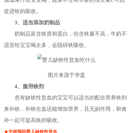
促进铁的吸收。
3、适当添加奶制品
奶制品富含铁质和蛋白，但含铁量不高，牛奶不
适宜给宝宝喝太多，会阻碍铁吸收。
图片来源于华盖
4、服用铁剂
患有缺铁性贫血的宝宝可以适当的配合营养铁剂
来补铁，补铁生血还能增加营养，且无副作用，和食
补一起可提高铁的吸收。
★怎样预防婴儿缺铁性贫血