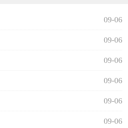
09-06
09-06
09-06
09-06
09-06
09-06