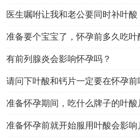
医生嘱咐让我和老公要同时补叶酸
准备要个宝宝了，怀孕前多久吃叶
有前列腺炎会影响怀孕吗？
请问下叶酸和钙片一定要在怀孕前
准备怀孕期间，吃什么牌子的叶酸
准备怀孕前就开始服用叶酸会影响