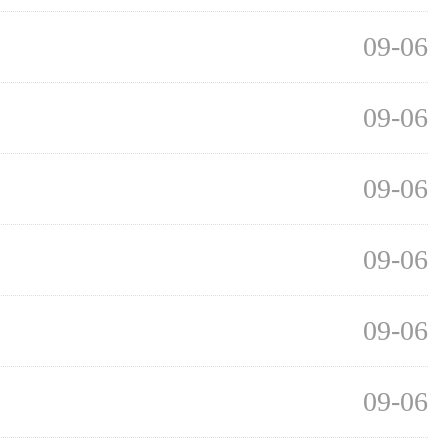
09-06
09-06
09-06
09-06
09-06
09-06