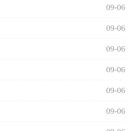
09-06
09-06
09-06
09-06
09-06
09-06