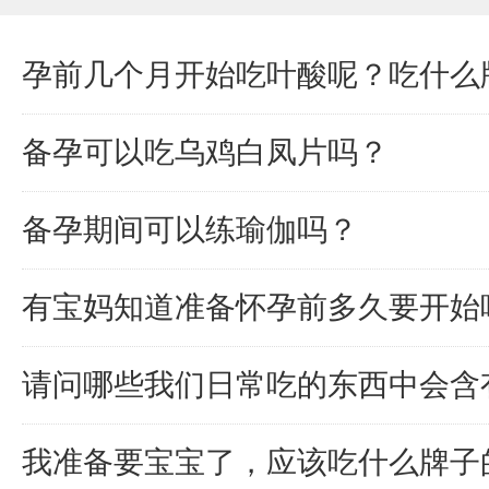
孕前几个月开始吃叶酸呢？吃什么
备孕可以吃乌鸡白凤片吗？
备孕期间可以练瑜伽吗？
有宝妈知道准备怀孕前多久要开始
请问哪些我们日常吃的东西中会含
我准备要宝宝了，应该吃什么牌子