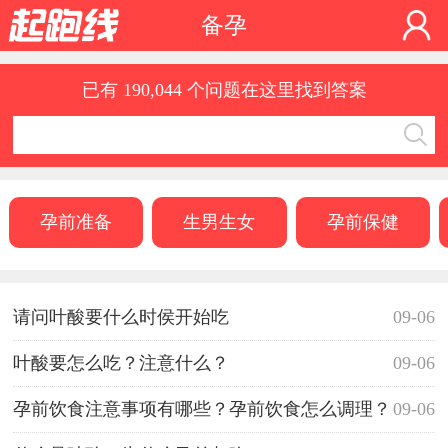
备孕
已有 190,044 个问题在这里找到答案
孕前准备
生男生女
孕前保健
请问叶酸要什么时侯开始吃
09-06
叶酸要怎么吃？注意什么？
09-06
孕前饮食注意事项有哪些？孕前饮食怎么调理？
09-06