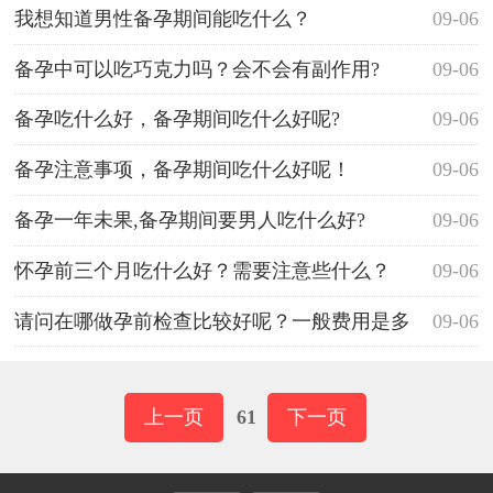
呢?
我想知道男性备孕期间能吃什么？
09-06
备孕中可以吃巧克力吗？会不会有副作用?
09-06
备孕吃什么好，备孕期间吃什么好呢?
09-06
备孕注意事项，备孕期间吃什么好呢！
09-06
备孕一年未果,备孕期间要男人吃什么好?
09-06
怀孕前三个月吃什么好？需要注意些什么？
09-06
请问在哪做孕前检查比较好呢？一般费用是多
09-06
少？
上一页
61
下一页