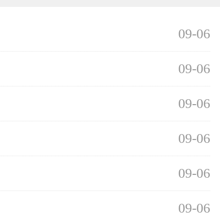
09-06
09-06
09-06
09-06
09-06
09-06