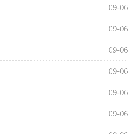
09-06
09-06
09-06
09-06
09-06
09-06