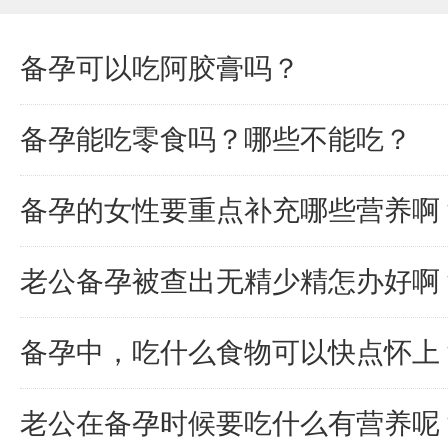
备孕可以吃阿胶膏吗？
备孕能吃零食吗？哪些不能吃？
备孕的女性要重点补充哪些营养啊
老公备孕被查出无精少精怎办好啊
备孕中，吃什么食物可以快点怀上
老公在备孕时候要吃什么有营养呢