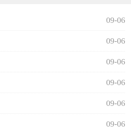
09-06
09-06
09-06
09-06
09-06
09-06