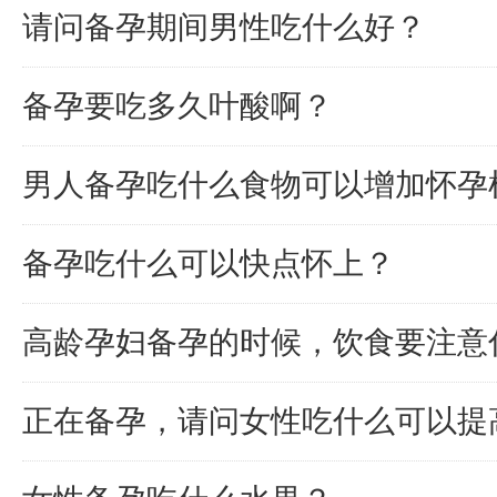
请问备孕期间男性吃什么好？
备孕要吃多久叶酸啊？
男人备孕吃什么食物可以增加怀孕
备孕吃什么可以快点怀上？
高龄孕妇备孕的时候，饮食要注意
正在备孕，请问女性吃什么可以提