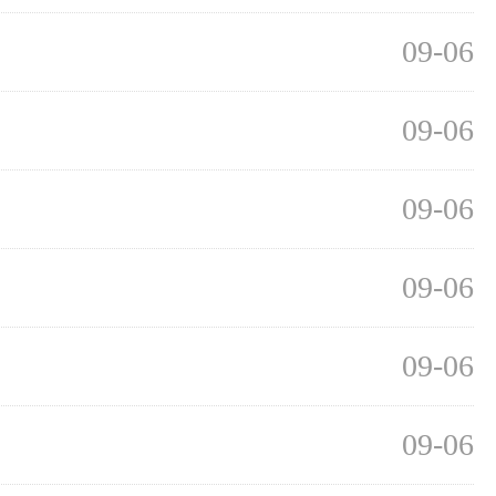
09-06
09-06
09-06
09-06
09-06
09-06