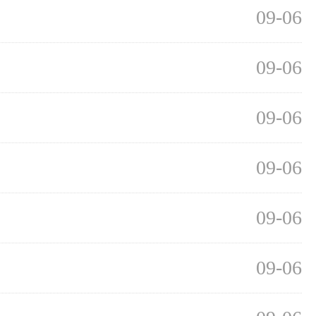
09-06
09-06
09-06
09-06
09-06
09-06