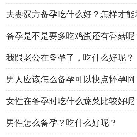
夫妻双方备孕吃什么好？怎样才能
备孕是不是要多吃鸡蛋还有香菇呢
我跟老公在备孕了，吃什么好呢？
男人应该怎么备孕可以快点怀孕啊
女性在备孕时吃什么蔬菜比较好呢
男性怎么备孕？吃什么好呢？