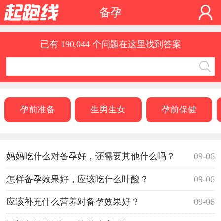
备孕
已有 190,044 个问题在这里找到答案
孕前准备
生男生女
孕前保健
妈妈吃什么对备孕好，还需要其他什么吗？
09-06
怎样备孕效果好，应该吃什么叶酸？
09-06
应该补充什么营养对备孕效果好？
09-06