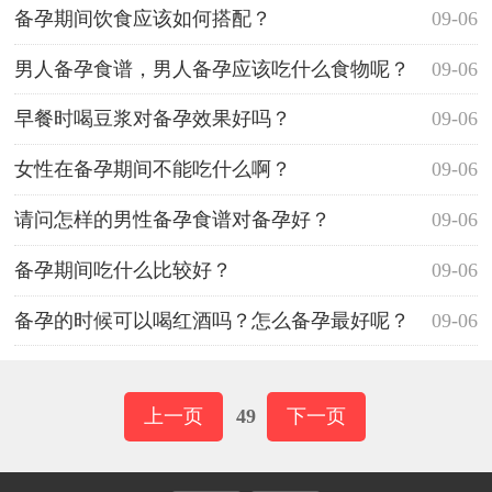
备孕期间饮食应该如何搭配？
09-06
男人备孕食谱，男人备孕应该吃什么食物呢？
09-06
早餐时喝豆浆对备孕效果好吗？
09-06
女性在备孕期间不能吃什么啊？
09-06
请问怎样的男性备孕食谱对备孕好？
09-06
备孕期间吃什么比较好？
09-06
备孕的时候可以喝红酒吗？怎么备孕最好呢？
09-06
上一页
49
下一页