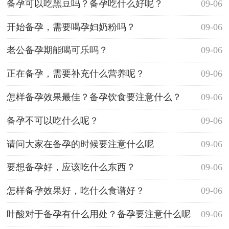
备孕可以吃黑豆吗？备孕吃什么好呢？
09-06
开始备孕，需要喝孕妇奶粉吗？
09-06
老公备孕期能喝可乐吗？
09-06
正在备孕，需要补充什么营养呢？
09-06
怎样备孕效果最佳？备孕饮食要注意什么？
09-06
备孕不可以吃什么呢？
09-06
请问大家在备孕的时候要注意什么呢
09-06
要想备孕好，应该吃什么东西？
09-06
怎样备孕效果好，吃什么食谱好？
09-06
叶酸对于备孕有什么用处？备孕要注意什么呢
09-06