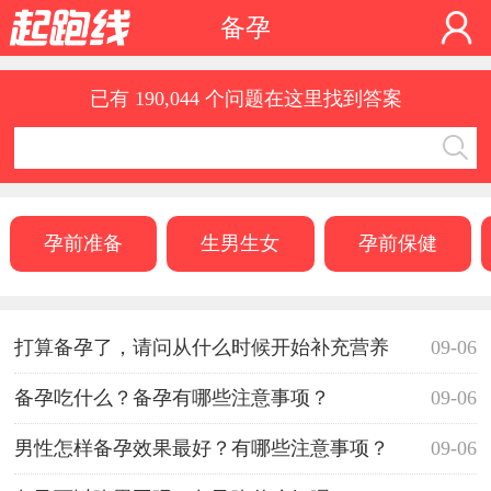
备孕
已有 190,044 个问题在这里找到答案
孕前准备
生男生女
孕前保健
打算备孕了，请问从什么时候开始补充营养
09-06
备孕吃什么？备孕有哪些注意事项？
09-06
男性怎样备孕效果最好？有哪些注意事项？
09-06