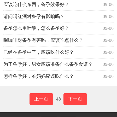
应该吃什么东西，备孕效果好？
09-06
请问喝红酒对备孕有影响吗？
09-06
备孕怎么用叶酸，怎么备孕好？
09-06
喝咖啡对备孕有害吗，应该吃点什么？
09-06
已经在备孕中了，应该吃什么好？
09-06
为了备孕好，男女应该准备什么备孕食谱？
09-06
怎样备孕好，准妈妈应该吃什么？
09-06
上一页
48
下一页