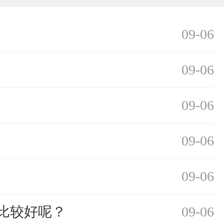
09-06
09-06
09-06
09-06
09-06
比较好呢？
09-06