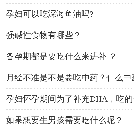
孕妇可以吃深海鱼油吗?
强碱性食物有哪些？
备孕期都是要吃什么来进补 ？
月经不准是不是要吃中药？什么中
孕妇怀孕期间为了补充DHA，吃的
如果想要生男孩需要吃什么呢？