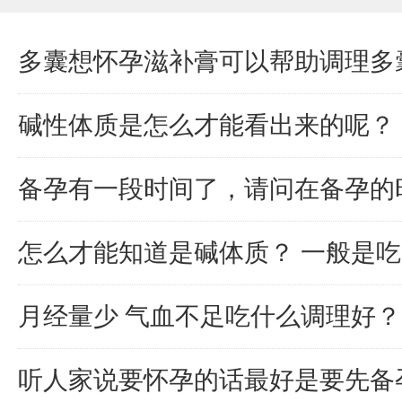
多囊想怀孕滋补膏可以帮助调理多
碱性体质是怎么才能看出来的呢？
备孕有一段时间了，请问在备孕的
怎么才能知道是碱体质？ 一般是
月经量少 气血不足吃什么调理好？
听人家说要怀孕的话最好是要先备