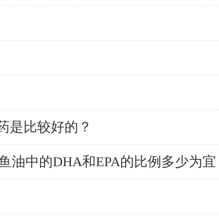
药是比较好的？
鱼油中的DHA和EPA的比例多少为宜