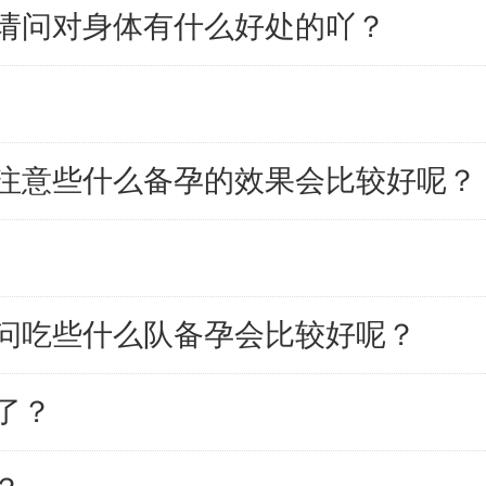
请问对身体有什么好处的吖？
注意些什么备孕的效果会比较好呢？
问吃些什么队备孕会比较好呢？
了？