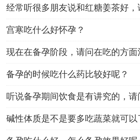
经常听很多朋友说和红糖姜茶好，
宫寒吃什么好怀孕？
现在在备孕阶段，请问在吃的方面
备孕的时候吃什么药比较好呢？
听说备孕期间饮食是有讲究的，请
碱性体质是不是要多吃蔬菜就可以