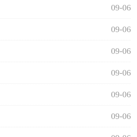
09-06
09-06
09-06
09-06
09-06
09-06