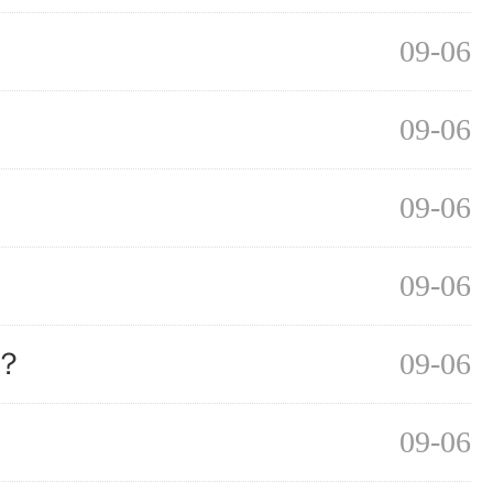
09-06
09-06
09-06
09-06
？
09-06
09-06